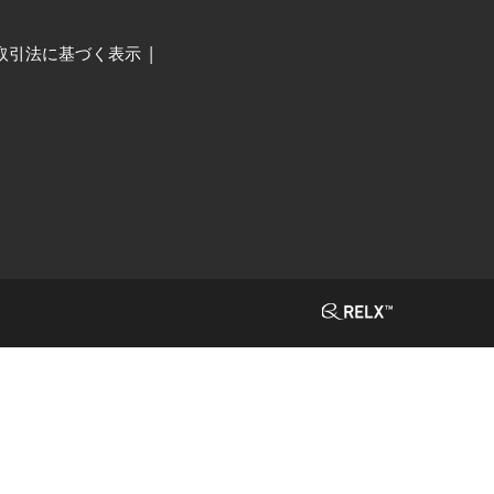
取引法に基づく表示