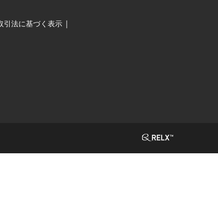
取引法に基づく表示