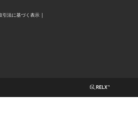
取引法に基づく表示