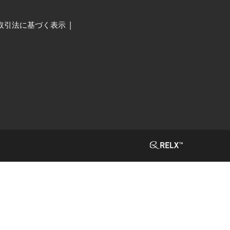
取引法に基づく表示