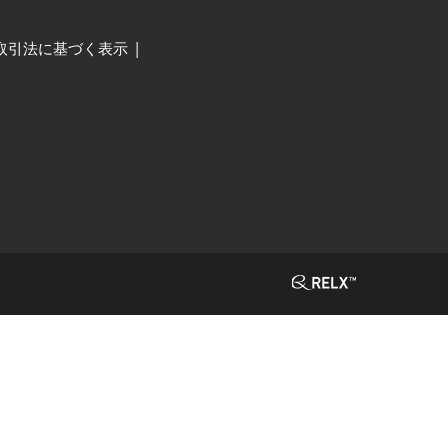
取引法に基づく表示