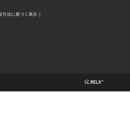
取引法に基づく表示