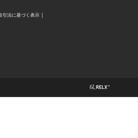
取引法に基づく表示