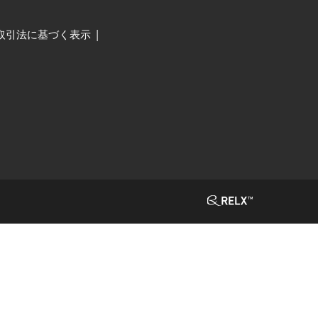
取引法に基づく表示