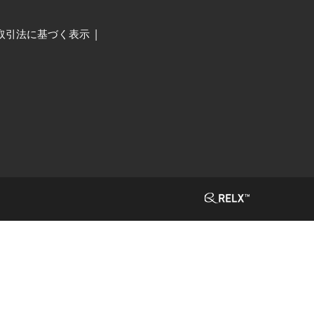
取引法に基づく表示