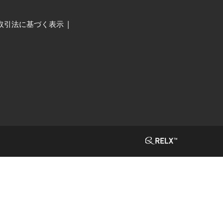
取引法に基づく表示