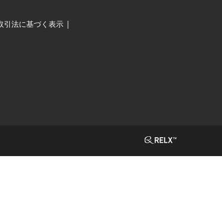
取引法に基づく表示