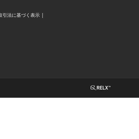
取引法に基づく表示