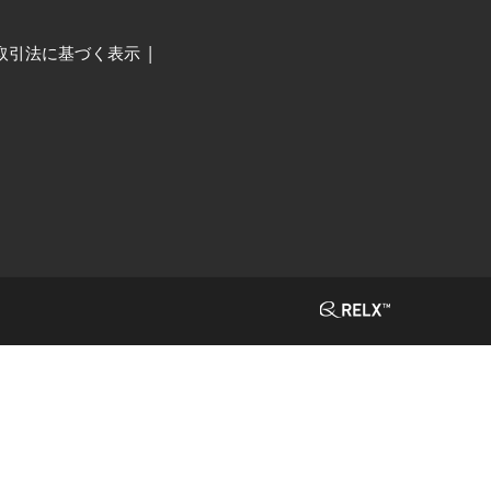
取引法に基づく表示