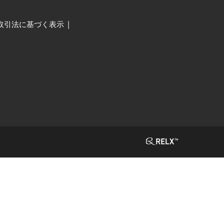
取引法に基づく表示