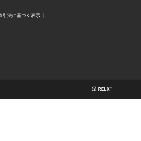
取引法に基づく表示