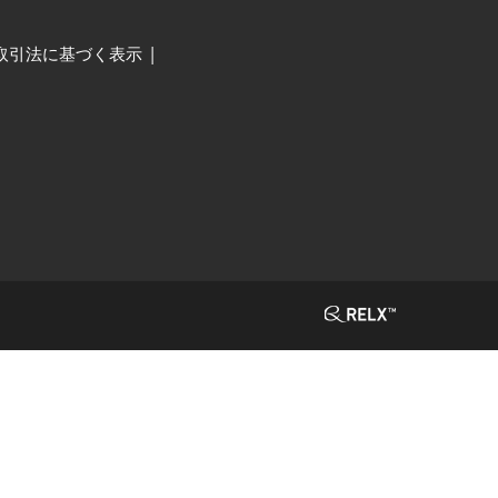
取引法に基づく表示