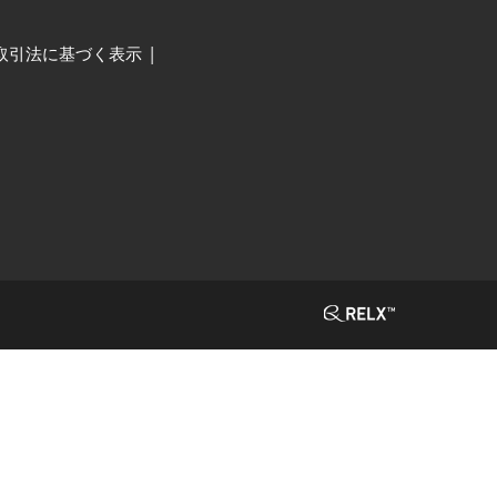
取引法に基づく表示