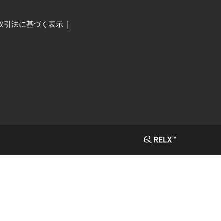
取引法に基づく表示