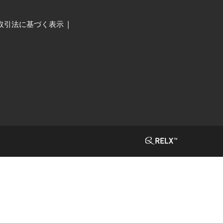
取引法に基づく表示