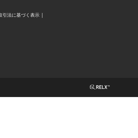
取引法に基づく表示