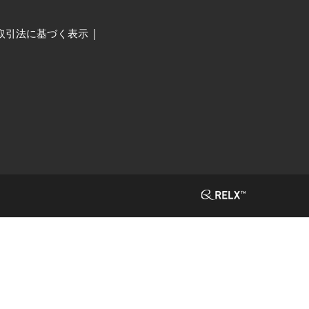
取引法に基づく表示