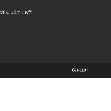
取引法に基づく表示