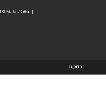
取引法に基づく表示