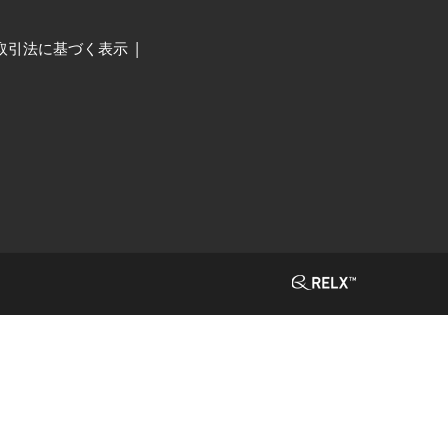
取引法に基づく表示