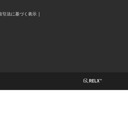
取引法に基づく表示