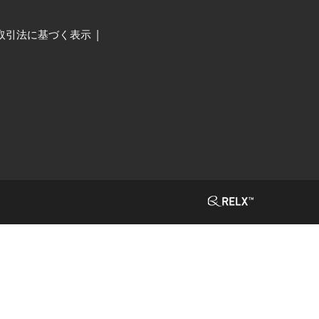
取引法に基づく表示