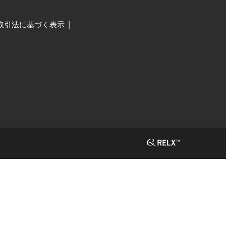
取引法に基づく表示