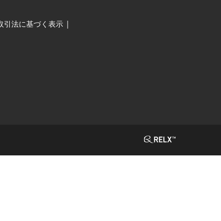
取引法に基づく表示