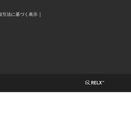
取引法に基づく表示