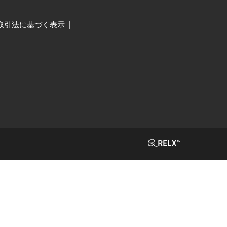
取引法に基づく表示