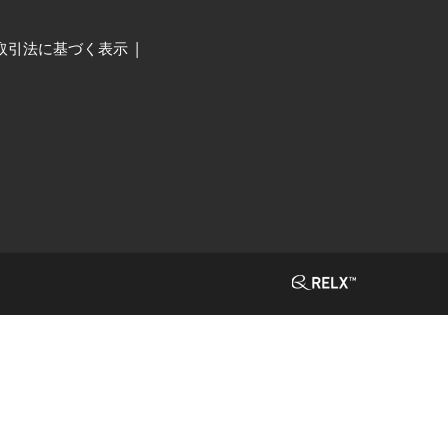
取引法に基づく表示