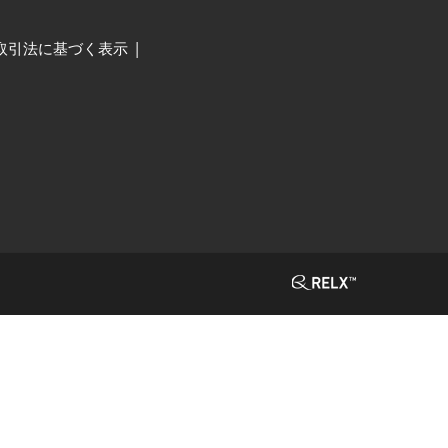
取引法に基づく表示