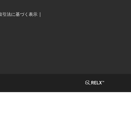
取引法に基づく表示