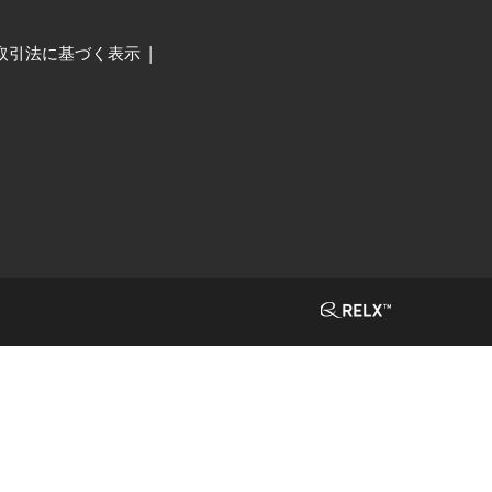
取引法に基づく表示