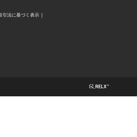
取引法に基づく表示