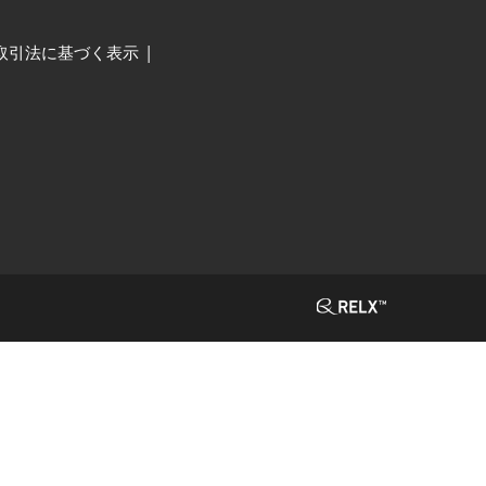
取引法に基づく表示