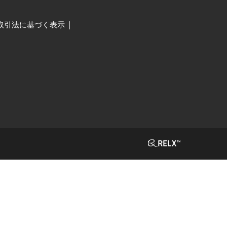
取引法に基づく表示