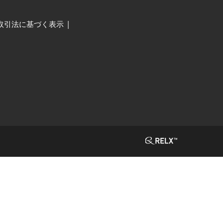
取引法に基づく表示