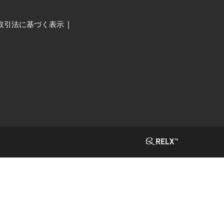
取引法に基づく表示