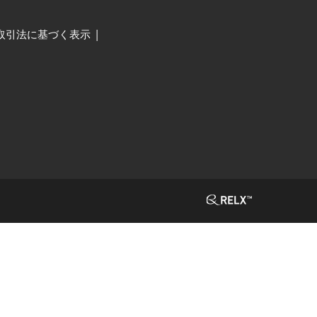
取引法に基づく表示