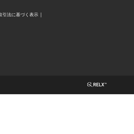
取引法に基づく表示