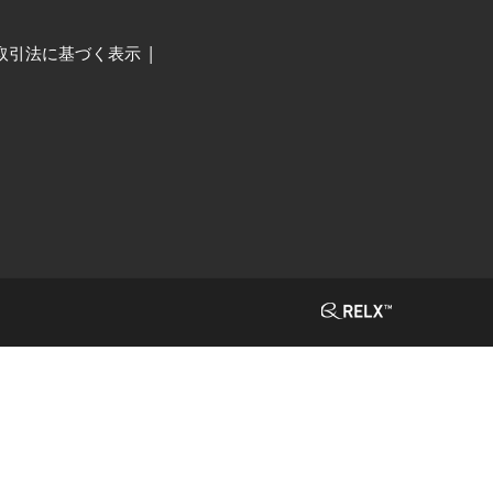
取引法に基づく表示