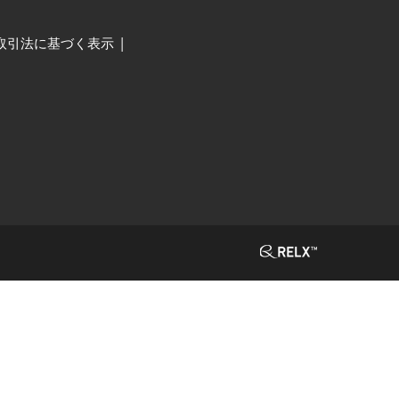
取引法に基づく表示