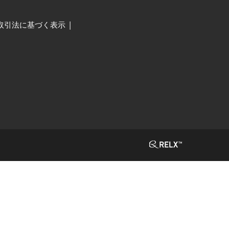
取引法に基づく表示