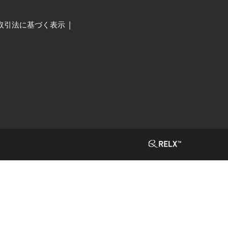
取引法に基づく表示