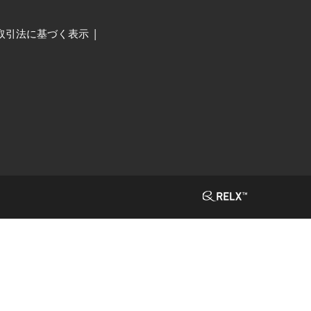
取引法に基づく表示