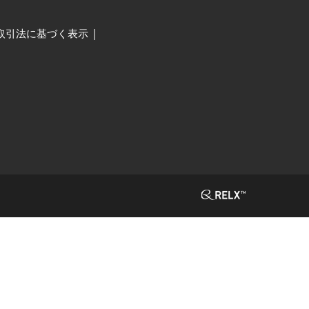
取引法に基づく表示