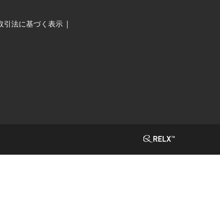
取引法に基づく表示