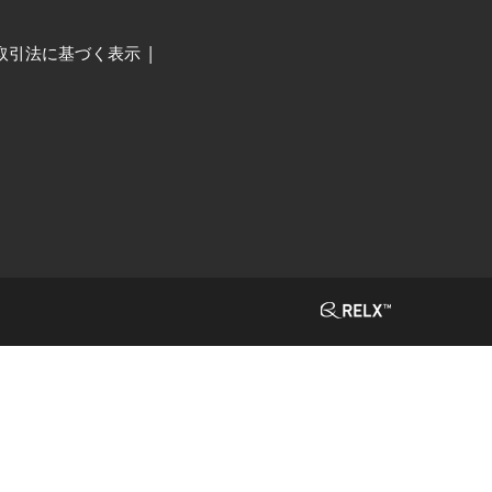
取引法に基づく表示