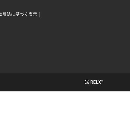
取引法に基づく表示